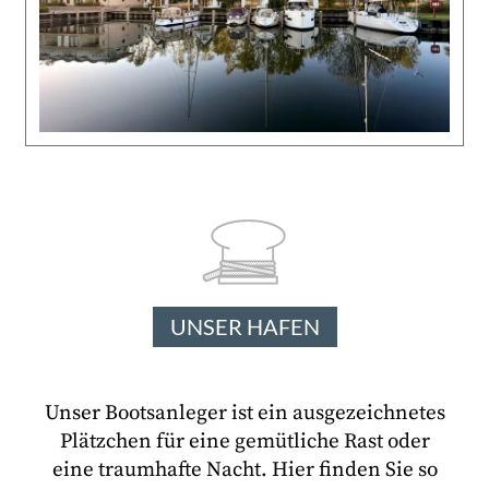
UNSER HAFEN
Unser Bootsanleger ist ein ausgezeichnetes
Plätzchen für eine gemütliche Rast oder
eine traumhafte Nacht. Hier finden Sie so