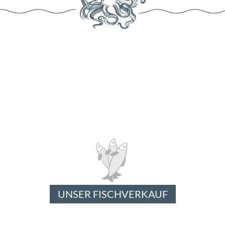
UNSER FISCHVERKAUF