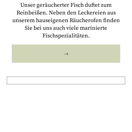
Unser geräucherter Fisch duftet zum
Reinbeißen. Neben den Leckereien aus
unserem hauseigenen Räucherofen finden
Sie bei uns auch viele marinierte
Fischspezialitäten.
⇢