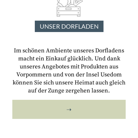
UNSER DORFLADEN
Im schönen Ambiente unseres Dorfladens
macht ein Einkauf glücklich. Und dank
unseres Angebotes mit Produkten aus
Vorpommern und von der Insel Usedom
können Sie sich unsere Heimat auch gleich
auf der Zunge zergehen lassen.
⇢