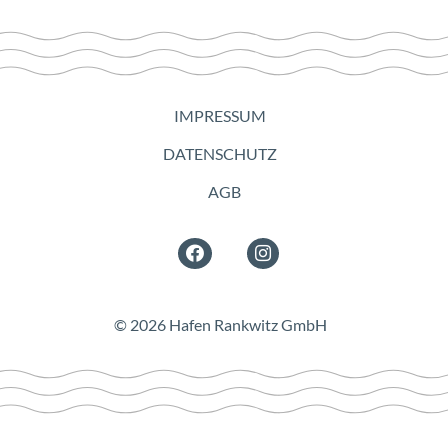
NAVIGATION
IMPRESSUM
ÜBERSPRINGEN
DATENSCHUTZ
AGB
© 2026
Hafen Rankwitz GmbH