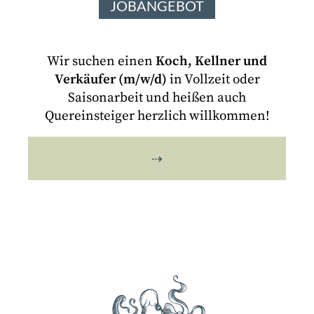
JOBANGEBOT
Wir suchen einen
Koch, Kellner und
Verkäufer (m/w/d)
in Vollzeit oder
Saisonarbeit und heißen auch
Quereinsteiger herzlich willkommen!
⇢