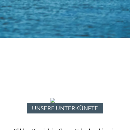
UNSERE UNTERKÜNFTE