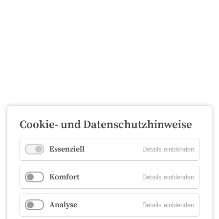
Cookie- und Datenschutzhinweise
Essenziell
Details einblenden
Komfort
Details einblenden
Analyse
Details einblenden