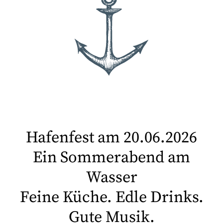
Hafenfest am 20.06.2026
Ein Sommerabend am
Wasser
Feine Küche. Edle Drinks.
Gute Musik.