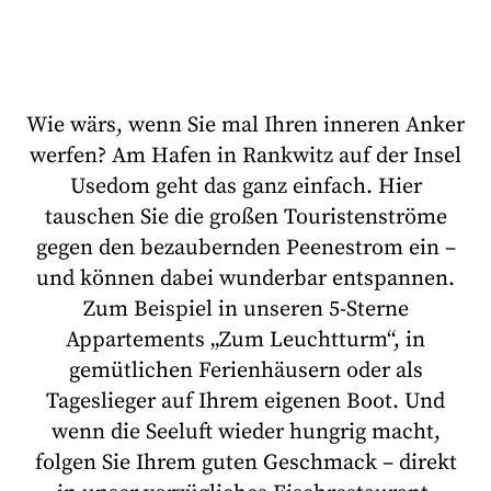
Wie wärs, wenn Sie mal Ihren inneren Anker
werfen? Am Hafen in Rankwitz auf der Insel
Usedom geht das ganz einfach. Hier
tauschen Sie die großen Touristenströme
gegen den bezaubernden Peenestrom ein –
und können dabei wunderbar entspannen.
Zum Beispiel in unseren 5-Sterne
Appartements „Zum Leuchtturm“, in
gemütlichen Ferienhäusern oder als
Tageslieger auf Ihrem eigenen Boot. Und
wenn die Seeluft wieder hungrig macht,
folgen Sie Ihrem guten Geschmack – direkt