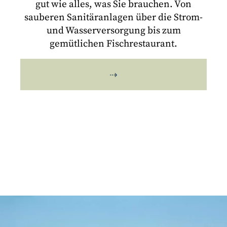
gut wie alles, was Sie brauchen. Von
sauberen Sanitäranlagen über die Strom-
und Wasserversorgung bis zum
gemütlichen Fischrestaurant.
⇢